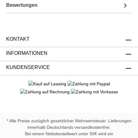
Bewertungen
KONTAKT
INFORMATIONEN
KUNDENSERVICE
* Alle Preise zuzüglich gesetzlicher Mehrwertsteuer. Lieferungen
innerhalb Deutschlands versandkostenfrei.
Bei einem Nettobestellwert unter 50€ wird ein