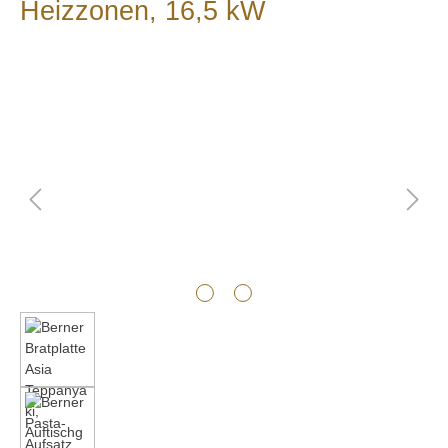
Heizzonen, 16,5 kW
Bildergalerie überspringen