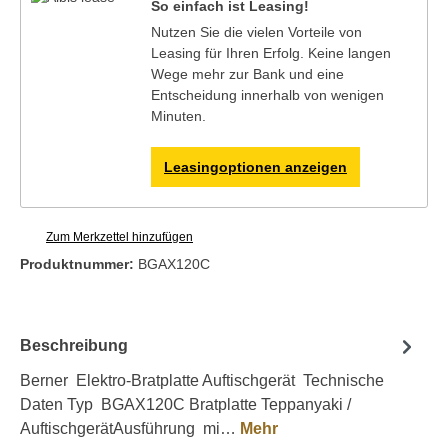
So einfach ist Leasing!
Nutzen Sie die vielen Vorteile von
Leasing für Ihren Erfolg. Keine langen
Wege mehr zur Bank und eine
Entscheidung innerhalb von wenigen
Minuten.
Leasingoptionen anzeigen
Zum Merkzettel hinzufügen
Produktnummer:
BGAX120C
Beschreibung
Berner Elektro-Bratplatte Auftischgerät Technische
Daten Typ BGAX120C Bratplatte Teppanyaki /
AuftischgerätAusführung mi…
Mehr