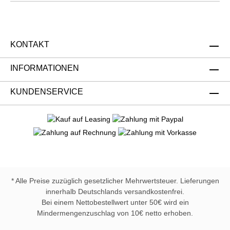
KONTAKT
INFORMATIONEN
KUNDENSERVICE
* Alle Preise zuzüglich gesetzlicher Mehrwertsteuer. Lieferungen
innerhalb Deutschlands versandkostenfrei.
Bei einem Nettobestellwert unter 50€ wird ein
Mindermengenzuschlag von 10€ netto erhoben.