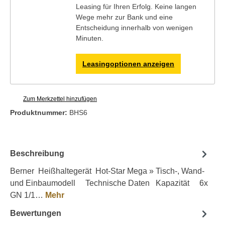
Leasing für Ihren Erfolg. Keine langen
Wege mehr zur Bank und eine
Entscheidung innerhalb von wenigen
Minuten.
Leasingoptionen anzeigen
Zum Merkzettel hinzufügen
Produktnummer:
BHS6
Beschreibung
Berner Heißhaltegerät Hot-Star Mega » Tisch-, Wand-
und Einbaumodell Technische Daten Kapazität 6x
GN 1/1…
Mehr
Bewertungen