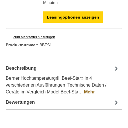
Minuten.
Leasingoptionen anzeigen
Zum Merkzettel hinzufügen
Produktnummer:
BBFS1
Beschreibung
Berner Hochtemperaturgrill Beef-Star» in 4
verschiedenen Ausführungen Technische Daten /
Geräte im Vergleich ModellBeef-Sta…
Mehr
Bewertungen