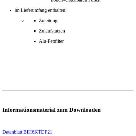
im Lieferumfang enthalten:
Zuleitung
Zulaufstutzen
Alu-Fettfilter
Informationsmaterial zum Downloaden
Datenblatt BIH6KTDF21