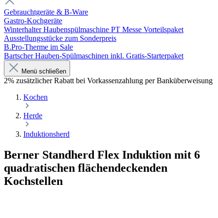
Gebrauchtgeräte & B-Ware
Gastro-Kochgeräte
Winterhalter Haubenspülmaschine PT Messe Vorteilspaket
Ausstellungsstücke zum Sonderpreis
B.Pro-Therme im Sale
Bartscher Hauben-Spülmaschinen inkl. Gratis-Starterpaket
Menü schließen
2% zusätzlicher Rabatt bei Vorkassenzahlung per Banküberweisung
Kochen
Herde
Induktionsherd
Berner Standherd Flex Induktion mit 6
quadratischen flächendeckenden
Kochstellen