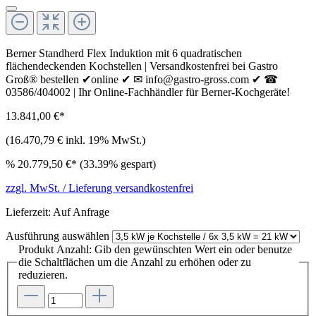
Berner Standherd Flex Induktion mit 6 quadratischen
flächendeckenden Kochstellen | Versandkostenfrei bei Gastro
Groß® bestellen ✔online ✔ ✉ info@gastro-gross.com ✔ ☎
03586/404002 | Ihr Online-Fachhändler für Berner-Kochgeräte!
13.841,00 €*
(16.470,79 € inkl. 19% MwSt.)
%
20.779,50 €*
(33.39% gespart)
zzgl. MwSt. / Lieferung versandkostenfrei
Lieferzeit: Auf Anfrage
Ausführung
auswählen
Produkt Anzahl: Gib den gewünschten Wert ein oder benutze
die Schaltflächen um die Anzahl zu erhöhen oder zu
reduzieren.