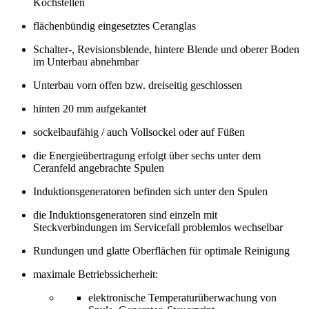
Kochstellen
flächenbündig eingesetztes Ceranglas
Schalter-, Revisionsblende, hintere Blende und oberer Boden
im Unterbau abnehmbar
Unterbau vorn offen bzw. dreiseitig geschlossen
hinten 20 mm aufgekantet
sockelbaufähig / auch Vollsockel oder auf Füßen
die Energieübertragung erfolgt über sechs unter dem
Ceranfeld angebrachte Spulen
Induktionsgeneratoren befinden sich unter den Spulen
die Induktionsgeneratoren sind einzeln mit
Steckverbindungen im Servicefall problemlos wechselbar
Rundungen und glatte Oberflächen für optimale Reinigung
maximale Betriebssicherheit:
elektronische Temperaturüberwachung von