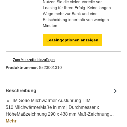
Nutzen Sie die vielen Vorteile von
Leasing für Ihren Erfolg. Keine langen
Wege mehr zur Bank und eine
Entscheidung innerhalb von wenigen
Minuten.
Leasingoptionen anzeigen
Zum Merkzettel hinzufügen
Produktnummer:
8523001310
Beschreibung
» HM-Serie Milchwärmer Ausführung HM
510 MilchwärmerMaße in mm | Durchmesser x
HöheMaßzeichnung 290 x 438 mm Maß-Zeichnung…
Mehr