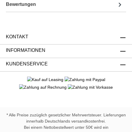
Bewertungen
KONTAKT
INFORMATIONEN
KUNDENSERVICE
* Alle Preise zuzüglich gesetzlicher Mehrwertsteuer. Lieferungen
innerhalb Deutschlands versandkostenfrei.
Bei einem Nettobestellwert unter 50€ wird ein