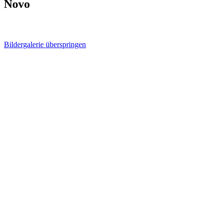
Novo
Bildergalerie überspringen