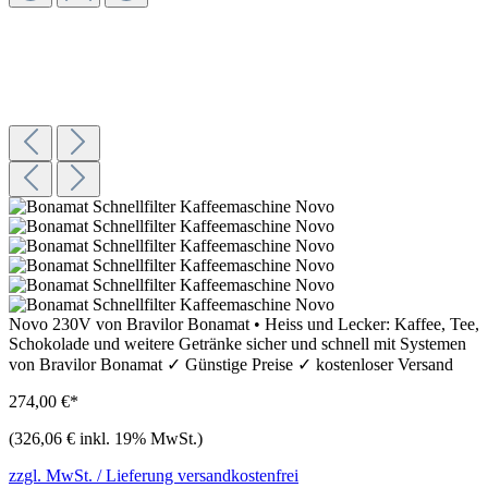
Novo 230V von Bravilor Bonamat • Heiss und Lecker: Kaffee, Tee,
Schokolade und weitere Getränke sicher und schnell mit Systemen
von Bravilor Bonamat ✓ Günstige Preise ✓ kostenloser Versand
274,00 €*
(326,06 € inkl. 19% MwSt.)
zzgl. MwSt. / Lieferung versandkostenfrei