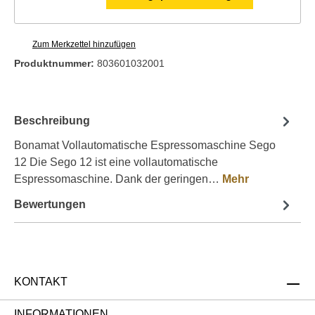
Zum Merkzettel hinzufügen
Produktnummer:
803601032001
Beschreibung
Bonamat Vollautomatische Espressomaschine Sego
12 Die Sego 12 ist eine vollautomatische
Espressomaschine. Dank der geringen…
Mehr
Bewertungen
KONTAKT
INFORMATIONEN