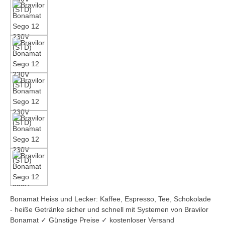
Bonamat Heiss und Lecker: Kaffee, Espresso, Tee, Schokolade
- heiße Getränke sicher und schnell mit Systemen von Bravilor
Bonamat ✓ Günstige Preise ✓ kostenloser Versand