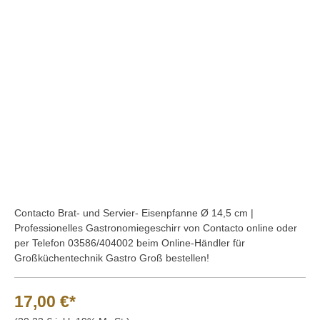
Bildergalerie überspringen
Contacto Brat- und Servier- Eisenpfanne Ø 14,5 cm |
Professionelles Gastronomiegeschirr von Contacto online oder
per Telefon 03586/404002 beim Online-Händler für
Großküchentechnik Gastro Groß bestellen!
17,00 €*