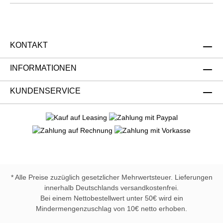
KONTAKT
INFORMATIONEN
KUNDENSERVICE
* Alle Preise zuzüglich gesetzlicher Mehrwertsteuer. Lieferungen
innerhalb Deutschlands versandkostenfrei.
Bei einem Nettobestellwert unter 50€ wird ein
Mindermengenzuschlag von 10€ netto erhoben.