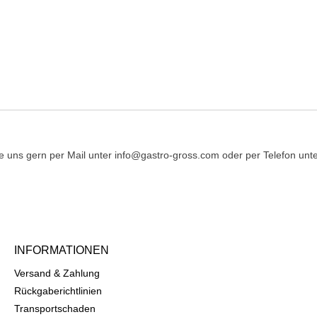
ung
 uns gern per Mail unter info@gastro-gross.com oder per Telefon unte
INFORMATIONEN
Versand & Zahlung
Rückgaberichtlinien
Transportschaden