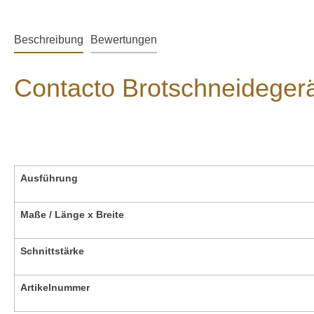
Beschreibung
Bewertungen
Contacto Brotschneideger
Ausführung
Maße / Länge x Breite
Schnittstärke
Artikelnummer