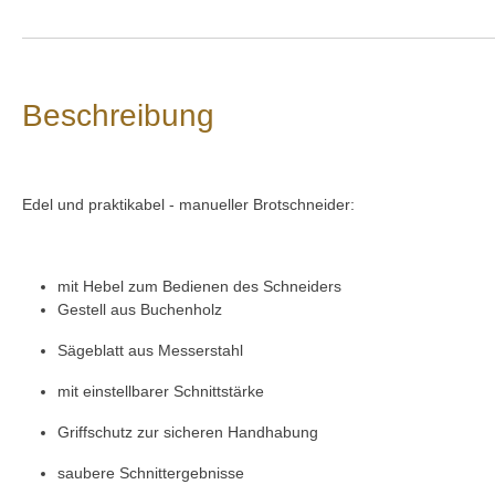
Beschreibung
Edel und praktikabel - manueller Brotschneider:
mit Hebel zum Bedienen des Schneiders
Gestell aus Buchenholz
Sägeblatt aus Messerstahl
mit einstellbarer Schnittstärke
Griffschutz zur sicheren Handhabung
saubere Schnittergebnisse