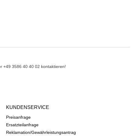
r +49 3586 40 40 02 kontaktieren!
KUNDENSERVICE
Preisanfrage
Ersatzteilanfrage
Reklamation/Gewährleistungsantrag