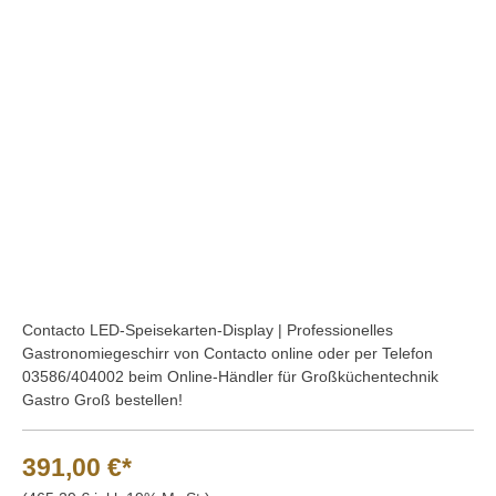
Bildergalerie überspringen
Contacto LED-Speisekarten-Display | Professionelles
Gastronomiegeschirr von Contacto online oder per Telefon
03586/404002 beim Online-Händler für Großküchentechnik
Gastro Groß bestellen!
391,00 €*