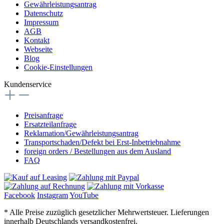
Gewährleistungsantrag
Datenschutz
Impressum
AGB
Kontakt
Webseite
Blog
Cookie-Einstellungen
Kundenservice
Preisanfrage
Ersatzteilanfrage
Reklamation/Gewährleistungsantrag
Transportschaden/Defekt bei Erst-Inbetriebnahme
foreign orders / Bestellungen aus dem Ausland
FAQ
Facebook
Instagram
YouTube
* Alle Preise zuzüglich gesetzlicher Mehrwertsteuer. Lieferungen
innerhalb Deutschlands versandkostenfrei.