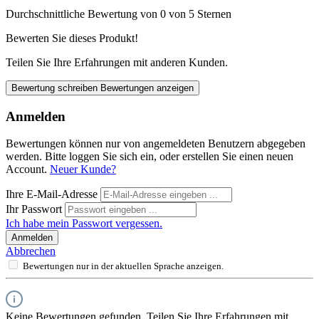
Durchschnittliche Bewertung von 0 von 5 Sternen
Bewerten Sie dieses Produkt!
Teilen Sie Ihre Erfahrungen mit anderen Kunden.
Bewertung schreiben
Bewertungen anzeigen
Anmelden
Bewertungen können nur von angemeldeten Benutzern abgegeben
werden. Bitte loggen Sie sich ein, oder erstellen Sie einen neuen
Account.
Neuer Kunde?
Ihre E-Mail-Adresse
Ihr Passwort
Ich habe mein Passwort vergessen.
Anmelden
Abbrechen
Bewertungen nur in der aktuellen Sprache anzeigen.
Keine Bewertungen gefunden. Teilen Sie Ihre Erfahrungen mit