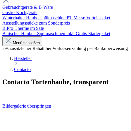
Gebrauchtgeräte & B-Ware
Gastro-Kochgeräte
Winterhalter Haubenspülmaschine PT Messe Vorteilspaket
Ausstellungsstücke zum Sonderpreis
B.Pro-Therme im Sale
Bartscher Hauben-Spülmaschinen inkl. Gratis-Starterpaket
Menü schließen
2% zusätzlicher Rabatt bei Vorkassenzahlung per Banküberweisung
Hersteller
Contacto
Contacto Tortenhaube, transparent
Bildergalerie überspringen