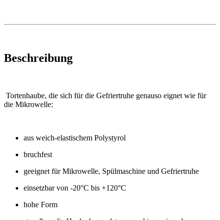
Beschreibung
Tortenhaube, die sich für die Gefriertruhe genauso eignet wie für
die Mikrowelle:
aus weich-elastischem Polystyrol
bruchfest
geeignet für Mikrowelle, Spülmaschine und Gefriertruhe
einsetzbar von -20°C bis +120°C
hohe Form