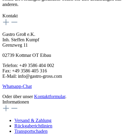
anderen.
Kontakt
Gastro Groß e.K.
Inh. Steffen Kumpf
Grenzweg 11
02739 Kottmar OT Eibau
Telefon: +49 3586 404 002
Fax: +49 3586 405 316
E-Mail: info@gastro-gross.com
Whatsapp-Chat
Oder über unser
Kontaktformular
.
Informationen
Versand & Zahlung
Rückgaberichtlinien
Transportschaden