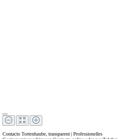
Contacto Tortenhaube, transparent | Professionelles