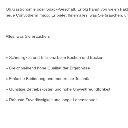
Ob Gastronomie oder Snack-Geschäft, Erfolg hängt von vielen Faktor
neue Convotherm maxx. Er bietet Ihnen alles, was Sie brauchen, um
Alles, was Sie brauchen:
» Schnelligkeit und Effizienz beim Kochen und Backen
» Gleichbleibend hohe Qualität der Ergebnisse
» Einfache Bedienung und modernste Technik
» Günstige Betriebskosten und hohe Umweltfreundlichkeit
» Robuste Zuverlässigkeit und lange Lebensdauer