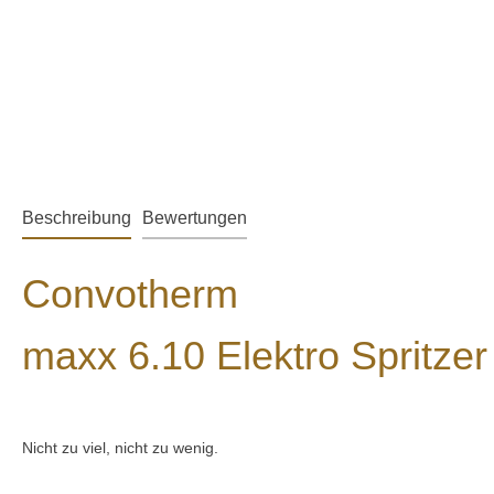
Beschreibung
Bewertungen
Convotherm
maxx 6.10 Elektro Spritze
Nicht zu viel, nicht zu wenig.