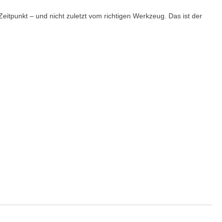
itpunkt – und nicht zuletzt vom richtigen Werkzeug. Das ist der