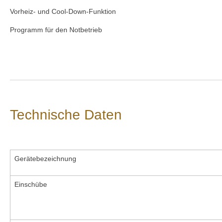
Vorheiz- und Cool-Down-Funktion
Programm für den Notbetrieb
Technische Daten
Gerätebezeichnung
Einschübe