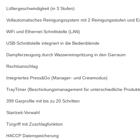
Lüftergeschwindigkeit (in 3 Stufen)
Vollautomatisches Reinigungssystem mit 2 Reinigungsstufen und 
WiFi und Ethernet-Schnittstelle (LAN)
USB-Schnittstelle integriert in die Bedienblende
Dampferzeugung durch Wassereinspritzung in den Garraum
Rechtsanschlag
Integriertes Press&Go (Manager- und Crewmodus)
TrayTimer (Beschickungsmanagement für unterschiedliche Produkte 
399 Garprofile mit bis zu 20 Schritten
Startzeit-Vorwahl
Türgriff mit Zuschlagfunktion
HACCP Datenspeicherung