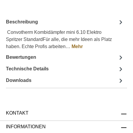
Beschreibung
Convotherm Kombidämpfer mini 6.10 Elektro
Spritzer StandardFür alle, die mehr Ideen als Platz
haben. Echte Profis arbeiten…
Mehr
Bewertungen
Technische Details
Downloads
KONTAKT
INFORMATIONEN