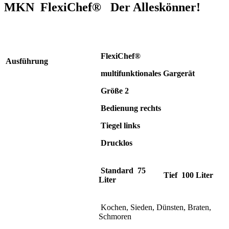
MKN FlexiChef® Der Alleskönner!
FlexiChef®
Ausführung
multifunktionales Gargerät
Größe 2
Bedienung rechts
Tiegel links
Drucklos
Standard 75
Tief 100 Liter
Liter
Kochen, Sieden, Dünsten, Braten,
Schmoren