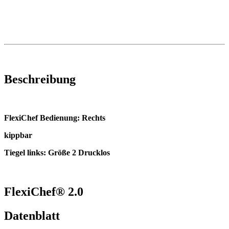
Beschreibung
FlexiChef Bedienung: Rechts
kippbar
Tiegel links: Größe 2 Drucklos
FlexiChef® 2.0
Datenblatt