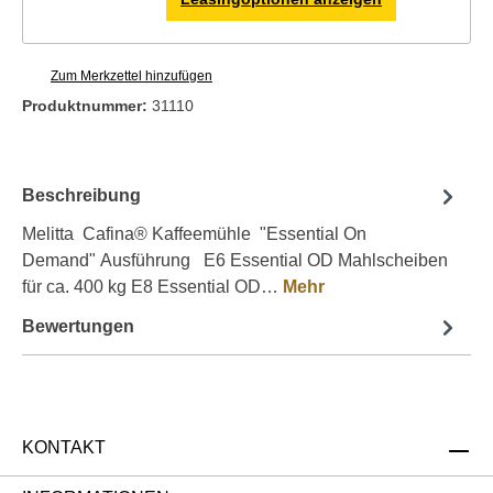
Zum Merkzettel hinzufügen
Produktnummer:
31110
Beschreibung
Melitta Cafina® Kaffeemühle "Essential On
Demand" Ausführung E6 Essential OD Mahlscheiben
für ca. 400 kg E8 Essential OD…
Mehr
Bewertungen
KONTAKT