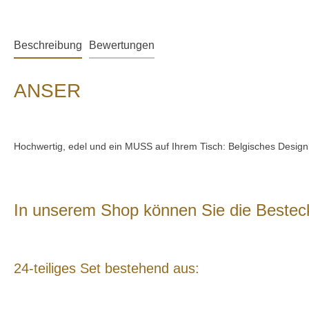
Beschreibung
Bewertungen
ANSER
Hochwertig, edel und ein MUSS auf Ihrem Tisch: Belgisches Design
In unserem Shop können Sie die Besteck
24-teiliges Set bestehend aus: