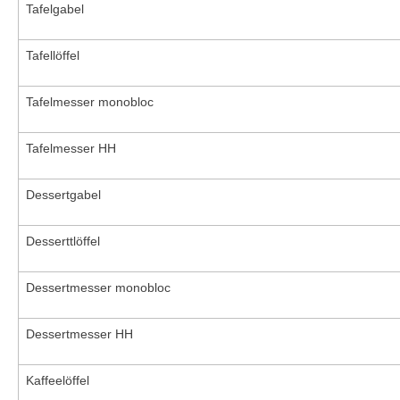
Tafelgabel
Tafellöffel
Tafelmesser monobloc
Tafelmesser HH
Dessertgabel
Desserttlöffel
Dessertmesser monobloc
Dessertmesser HH
Kaffeelöffel