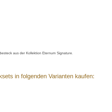
besteck aus der Kollektion Eternum Signature.
sets in folgenden Varianten kaufen: