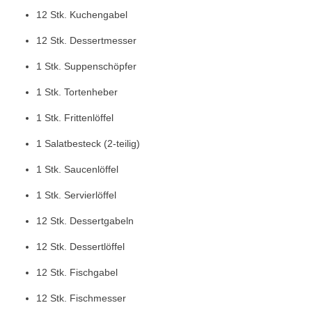
12 Stk. Kuchengabel
12 Stk. Dessertmesser
1 Stk. Suppenschöpfer
1 Stk. Tortenheber
1 Stk. Frittenlöffel
1 Salatbesteck (2-teilig)
1 Stk. Saucenlöffel
1 Stk. Servierlöffel
12 Stk. Dessertgabeln
12 Stk. Dessertlöffel
12 Stk. Fischgabel
12 Stk. Fischmesser