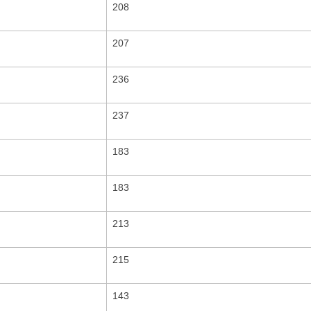
208
207
236
237
183
183
213
215
143