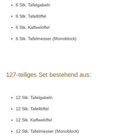
6 Stk. Tafelgabeln
6 Stk. Tafellöffel
6 Stk. Kaffeelöffel
6 Stk. Tafelmesser (Monoblock)
127-teiliges Set bestehend aus:
12 Stk. Tafelgabeln
12 Stk. Tafellöffel
12 Stk. Kaffeelöffel
12 Stk. Tafelmesser (Monoblock)