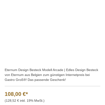
Bildergalerie überspringen
Eternum Design Besteck Modell Arcade | Edles Design Besteck
von Eternum aus Belgien zum günstigen Internetpreis bei
Gastro Groß®! Das passende Geschenk!
108,00 €*
(128,52 € inkl. 19% MwSt.)