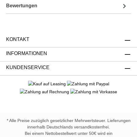
Bewertungen
KONTAKT
INFORMATIONEN
KUNDENSERVICE
* Alle Preise zuzüglich gesetzlicher Mehrwertsteuer. Lieferungen
innerhalb Deutschlands versandkostenfrei.
Bei einem Nettobestellwert unter 50€ wird ein