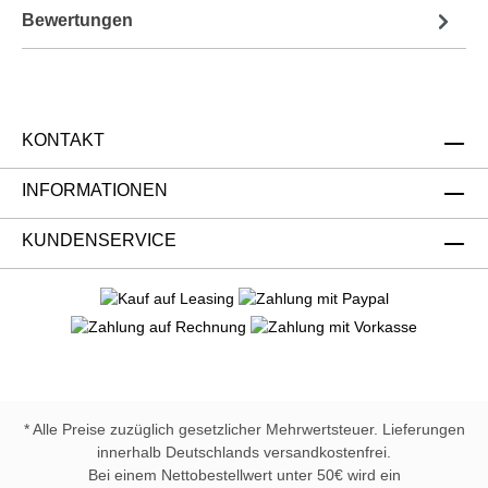
Bewertungen
KONTAKT
INFORMATIONEN
KUNDENSERVICE
* Alle Preise zuzüglich gesetzlicher Mehrwertsteuer. Lieferungen
innerhalb Deutschlands versandkostenfrei.
Bei einem Nettobestellwert unter 50€ wird ein