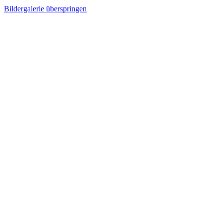
Bildergalerie überspringen