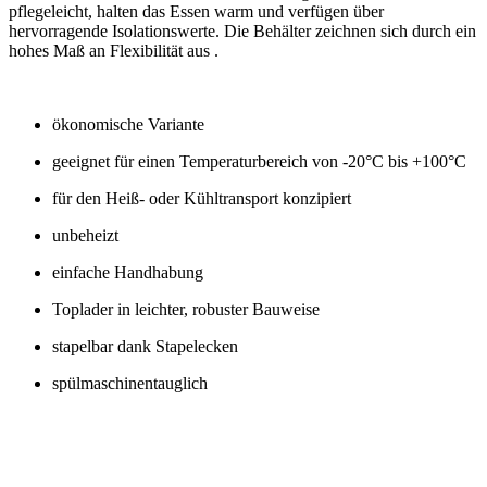
pflegeleicht, halten das Essen warm und verfügen über
hervorragende Isolationswerte. Die Behälter zeichnen sich durch ein
hohes Maß an Flexibilität aus .
ökonomische Variante
geeignet für einen Temperaturbereich von -20°C bis +100°C
für den Heiß- oder Kühltransport konzipiert
unbeheizt
einfache Handhabung
Toplader in leichter, robuster Bauweise
stapelbar dank Stapelecken
spülmaschinentauglich