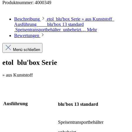
Produktnummer:
4000349
Beschreibung
etol blu'box Serie » aus Kunststoff
Ausführung blu'box 13 standard
Speisentransportbehälter unbeheizt…
Mehr
Bewertungen
Menü schließen
etol blu'box Serie
» aus Kunststoff
Ausführung
blu'box 13
standard
Speisentransportbehälter