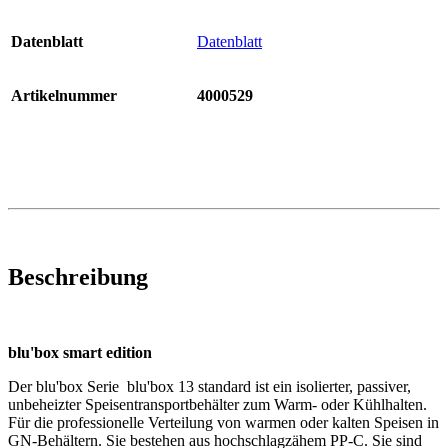
Datenblatt
Datenblatt
Artikelnummer
4000529
Beschreibung
blu'box smart edition
Der blu'box Serie blu'box 13 standard ist ein isolierter, passiver,
unbeheizter Speisentransportbehälter zum Warm- oder Kühlhalten.
Für die professionelle Verteilung von warmen oder kalten Speisen in
GN-Behältern. Sie bestehen aus hochschlagzähem PP-C. Sie sind