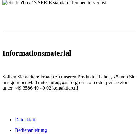
Informationsmaterial
Sollten Sie weitere Fragen zu unseren Produkten haben, können Sie
uns gern per Mail unter info@gastro-gross.com oder per Telefon
unter +49 3586 40 40 02 kontaktieren!
Datenblatt
Bedienanleitung