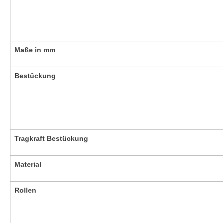
Maße in mm
Bestückung
Tragkraft Bestückung
Material
Rollen