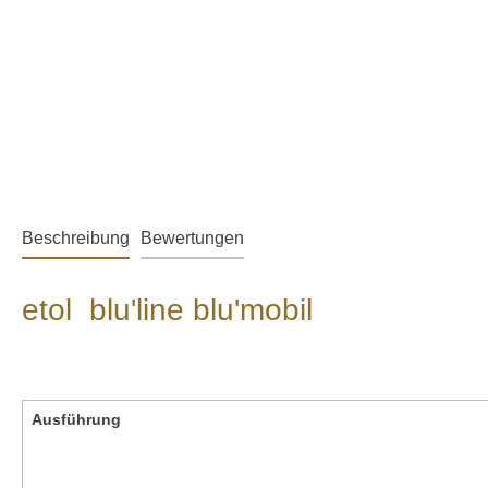
Beschreibung
Bewertungen
etol blu'line blu'mobil
Ausführung