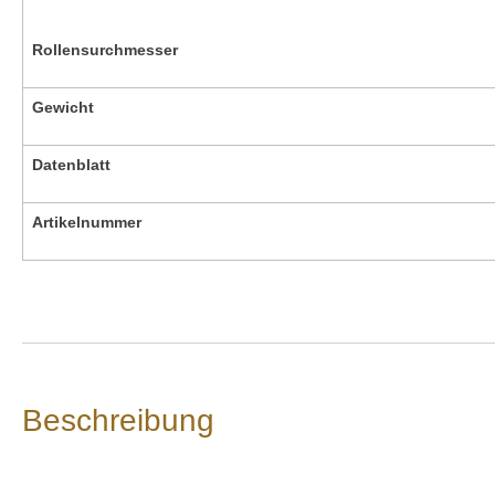
Rollensurchmesser
Gewicht
Datenblatt
Artikelnummer
Beschreibung