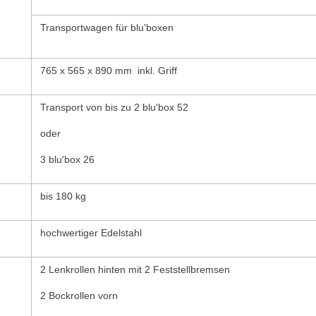
Transportwagen für blu'boxen
765 x 565 x 890 mm inkl. Griff
Transport von bis zu 2 blu'box 52
oder
3 blu'box 26
bis 180 kg
hochwertiger Edelstahl
2 Lenkrollen hinten mit 2 Feststellbremsen
2 Bockrollen vorn