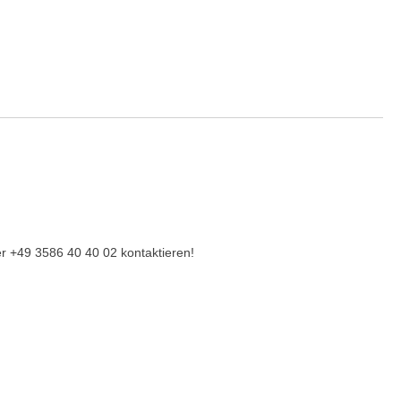
r +49 3586 40 40 02 kontaktieren!