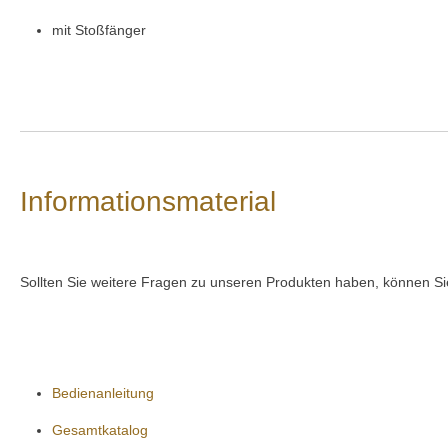
mit Stoßfänger
Informationsmaterial
Sollten Sie weitere Fragen zu unseren Produkten haben, können Sie
Bedienanleitung
Gesamtkatalog