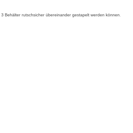
 zu 3 Behälter rutschsicher übereinander gestapelt werden können.