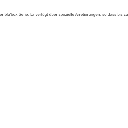
er blu'box Serie. Er verfügt über spezielle Arretierungen, so dass bis