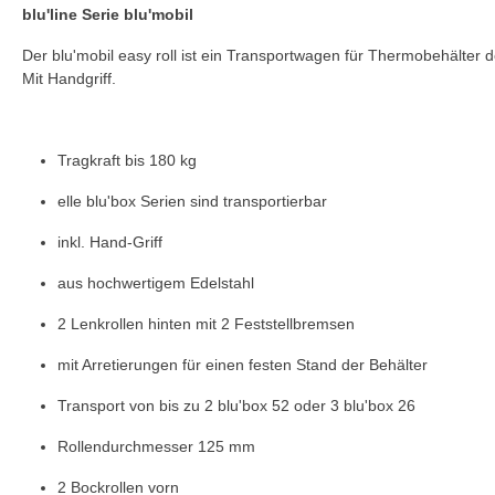
blu'line Serie blu'mobil
Der blu'mobil easy roll ist ein Transportwagen für Thermobehälter d
Mit Handgriff.
Tragkraft bis 180 kg
elle blu'box Serien sind transportierbar
inkl. Hand-Griff
aus hochwertigem Edelstahl
2 Lenkrollen hinten mit 2 Feststellbremsen
mit Arretierungen für einen festen Stand der Behälter
Transport von bis zu 2 blu'box 52 oder 3 blu'box 26
Rollendurchmesser 125 mm
2 Bockrollen vorn