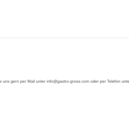
 uns gern per Mail unter info@gastro-gross.com oder per Telefon unte