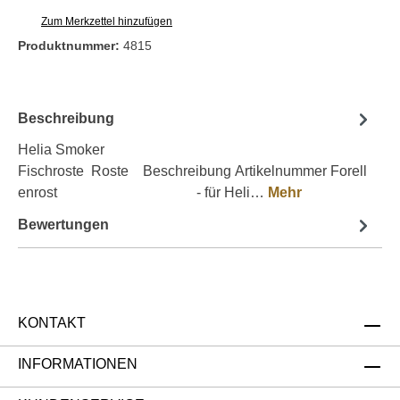
Zum Merkzettel hinzufügen
Produktnummer:
4815
Beschreibung
Helia Smoker
Fischroste Roste Beschreibung Artikelnummer Forell
enrost - für Heli…
Mehr
Bewertungen
KONTAKT
INFORMATIONEN