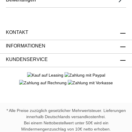
KONTAKT
INFORMATIONEN
KUNDENSERVICE
* Alle Preise zuzüglich gesetzlicher Mehrwertsteuer. Lieferungen
innerhalb Deutschlands versandkostenfrei.
Bei einem Nettobestellwert unter 50€ wird ein
Mindermengenzuschlag von 10€ netto erhoben.