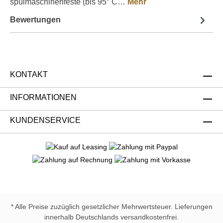
spülmaschinenfeste (bis 95° C…
Mehr
Bewertungen
KONTAKT
INFORMATIONEN
KUNDENSERVICE
* Alle Preise zuzüglich gesetzlicher Mehrwertsteuer. Lieferungen
innerhalb Deutschlands versandkostenfrei.