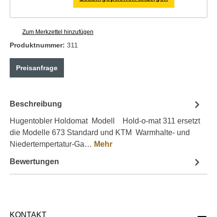
Zum Merkzettel hinzufügen
Produktnummer:
311
Preisanfrage
Beschreibung
Hugentobler Holdomat Modell Hold-o-mat 311 ersetzt
die Modelle 673 Standard und KTM Warmhalte- und
Niedertempertatur-Ga…
Mehr
Bewertungen
KONTAKT