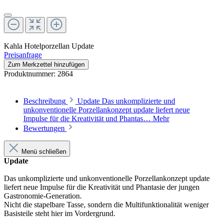
Kahla Hotelporzellan Update
Preisanfrage
Zum Merkzettel hinzufügen
Produktnummer:
2864
Beschreibung
Update Das unkomplizierte und
unkonventionelle Porzellankonzept update liefert neue
Impulse für die Kreativität und Phantas…
Mehr
Bewertungen
Menü schließen
Update
Das unkomplizierte und unkonventionelle Porzellankonzept update
liefert neue Impulse für die Kreativität und Phantasie der jungen
Gastronomie-Generation.
Nicht die stapelbare Tasse, sondern die Multifunktionalität weniger
Basisteile steht hier im Vordergrund.