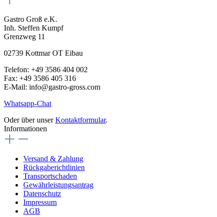
Gastro Groß e.K.
Inh. Steffen Kumpf
Grenzweg 11
02739 Kottmar OT Eibau
Telefon: +49 3586 404 002
Fax: +49 3586 405 316
E-Mail: info@gastro-gross.com
Whatsapp-Chat
Oder über unser
Kontaktformular
.
Informationen
Versand & Zahlung
Rückgaberichtlinien
Transportschaden
Gewährleistungsantrag
Datenschutz
Impressum
AGB