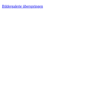
Bildergalerie überspringen