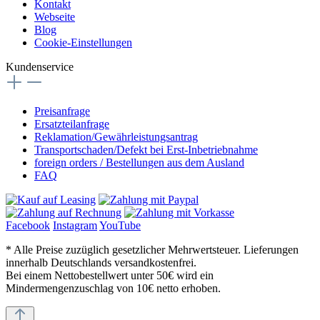
Kontakt
Webseite
Blog
Cookie-Einstellungen
Kundenservice
Preisanfrage
Ersatzteilanfrage
Reklamation/Gewährleistungsantrag
Transportschaden/Defekt bei Erst-Inbetriebnahme
foreign orders / Bestellungen aus dem Ausland
FAQ
Facebook
Instagram
YouTube
* Alle Preise zuzüglich gesetzlicher Mehrwertsteuer. Lieferungen
innerhalb Deutschlands versandkostenfrei.
Bei einem Nettobestellwert unter 50€ wird ein
Mindermengenzuschlag von 10€ netto erhoben.