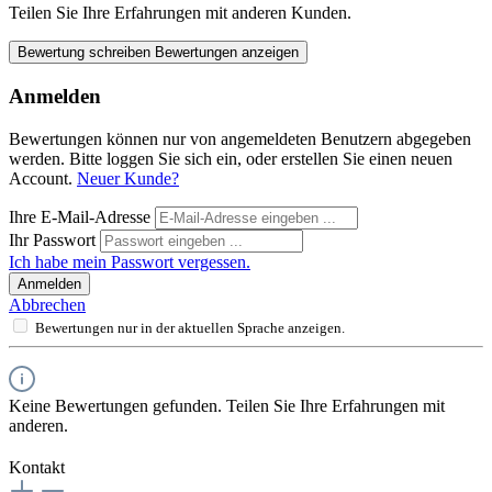
Teilen Sie Ihre Erfahrungen mit anderen Kunden.
Bewertung schreiben
Bewertungen anzeigen
Anmelden
Bewertungen können nur von angemeldeten Benutzern abgegeben
werden. Bitte loggen Sie sich ein, oder erstellen Sie einen neuen
Account.
Neuer Kunde?
Ihre E-Mail-Adresse
Ihr Passwort
Ich habe mein Passwort vergessen.
Anmelden
Abbrechen
Bewertungen nur in der aktuellen Sprache anzeigen.
Keine Bewertungen gefunden. Teilen Sie Ihre Erfahrungen mit
anderen.
Kontakt