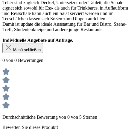
Teller sind zugleich Deckel, Untersetzer oder Tablett, die Schale
eignet sich sowohl für Ess- als auch für Trinkbares, in Auflaufform
und Reisschale kann auch ein Salat serviert werden und im
Teeschälchen lassen sich Soßen zum Dippen anrichten.
Damit ist update die ideale Ausstattung für Bar und Bistro, Szene-
Treff, Studentenkneipe und andere junge Restaurants.
Individuelle Angebote auf Anfrage.
Menü schließen
0 von 0 Bewertungen
Durchschnittliche Bewertung von 0 von 5 Sternen
Bewerten Sie dieses Produkt!