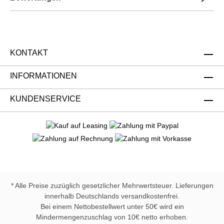
KONTAKT
INFORMATIONEN
KUNDENSERVICE
* Alle Preise zuzüglich gesetzlicher Mehrwertsteuer. Lieferungen
innerhalb Deutschlands versandkostenfrei.
Bei einem Nettobestellwert unter 50€ wird ein
Mindermengenzuschlag von 10€ netto erhoben.