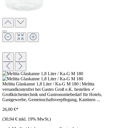
Melitta Glaskanne 1,8 Liter / Ka-G M 180 | Melitta
versandkostenfrei bei Gastro Groß e.K. bestellen ✓
Großküchentechnik und Gastronomiebedarf für Hotels,
Gastgewerbe, Gemeinschaftsverpflegung, Kantinen ...
26,00 €*
(30,94 € inkl. 19% MwSt.)