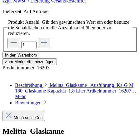
zzgl. MwSt. / Lieferung versandkostenfrei
Lieferzeit: Auf Anfrage
Produkt Anzahl: Gib den gewünschten Wert ein oder benutze
die Schaltflächen um die Anzahl zu erhöhen oder zu
reduzieren.
In den Warenkorb
Zum Merkzettel hinzufügen
Produktnummer:
16207
Beschreibung
Melitta Glaskanne Ausführung Ka-G M
180 Glaskanne Kapazität 1,8 Liter Artikelnummer 16207…
Mehr
Bewertungen
Menü schließen
Melitta Glaskanne