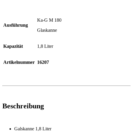
Ka-G M 180
Ausführung
Glaskanne
Kapazität
1,8 Liter
Artikelnummer
16207
Beschreibung
Galskanne 1,8 Liter