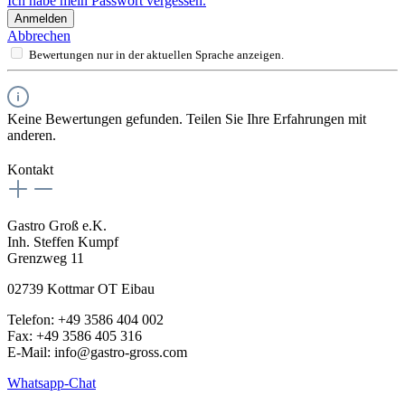
Ich habe mein Passwort vergessen.
Anmelden
Abbrechen
Bewertungen nur in der aktuellen Sprache anzeigen.
Keine Bewertungen gefunden. Teilen Sie Ihre Erfahrungen mit
anderen.
Kontakt
Gastro Groß e.K.
Inh. Steffen Kumpf
Grenzweg 11
02739 Kottmar OT Eibau
Telefon: +49 3586 404 002
Fax: +49 3586 405 316
E-Mail: info@gastro-gross.com
Whatsapp-Chat