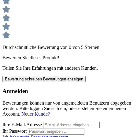
Durchschnittliche Bewertung von 0 von 5 Sternen
Bewerten Sie dieses Produkt!
Teilen Sie Ihre Erfahrungen mit anderen Kunden.
Bewertung schreiben
Bewertungen anzeigen
Anmelden
Bewertungen können nur von angemeldeten Benutzern abgegeben
werden. Bitte loggen Sie sich ein, oder erstellen Sie einen neuen
Account.
Neuer Kunde?
Ihre E-Mail-Adresse
Ihr Passwort