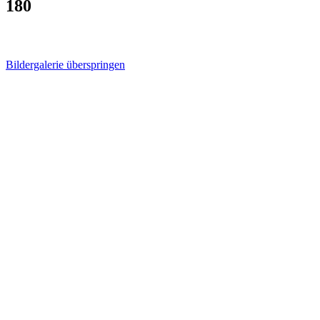
180
Bildergalerie überspringen