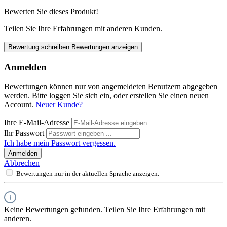
Bewerten Sie dieses Produkt!
Teilen Sie Ihre Erfahrungen mit anderen Kunden.
Bewertung schreiben
Bewertungen anzeigen
Anmelden
Bewertungen können nur von angemeldeten Benutzern abgegeben
werden. Bitte loggen Sie sich ein, oder erstellen Sie einen neuen
Account.
Neuer Kunde?
Ihre E-Mail-Adresse
Ihr Passwort
Ich habe mein Passwort vergessen.
Anmelden
Abbrechen
Bewertungen nur in der aktuellen Sprache anzeigen.
Keine Bewertungen gefunden. Teilen Sie Ihre Erfahrungen mit
anderen.