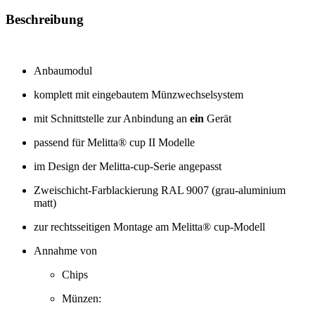
Beschreibung
Anbaumodul
komplett mit eingebautem Münzwechselsystem
mit Schnittstelle zur Anbindung an
ein
Gerät
passend für Melitta® cup II Modelle
im Design der Melitta-cup-Serie angepasst
Zweischicht-Farblackierung RAL 9007 (grau-aluminium
matt)
zur rechtsseitigen Montage am Melitta® cup-Modell
Annahme von
Chips
Münzen: