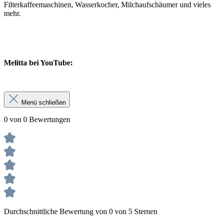
Filterkaffeemaschinen, Wasserkocher, Milchaufschäumer und vieles
mehr.
Melitta bei YouTube:
Menü schließen
0 von 0 Bewertungen
Durchschnittliche Bewertung von 0 von 5 Sternen