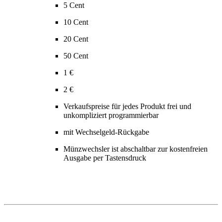
5 Cent
10 Cent
20 Cent
50 Cent
1 €
2 €
Verkaufspreise für jedes Produkt frei und
unkompliziert programmierbar
mit Wechselgeld-Rückgabe
Münzwechsler ist abschaltbar zur kostenfreien
Ausgabe per Tastensdruck