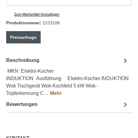
Zum Merkzettel hinzufügen
Produktnummer:
1223106
Preisanfrage
Beschreibung
MKN Elektro-Kocher
INDUKTION Ausführung Elektro-Kocher INDUKTION
Wok Tischgerät Wok-Kochfeld 5 kW Wok-
Topferkennung C…
Mehr
Bewertungen