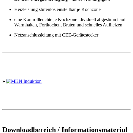
Heizleistung stufenlos einstellbar je Kochzone
eine Kontrollleuchte je Kochzone idividuell abgestimmt auf
Warmhalten, Fortkochen, Braten und schnelles Aufheizen
Netzanschlussleitung mit CEE-Gerätestecker
»
Downloadbereich / Informationsmaterial