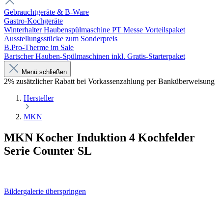
Gebrauchtgeräte & B-Ware
Gastro-Kochgeräte
Winterhalter Haubenspülmaschine PT Messe Vorteilspaket
Ausstellungsstücke zum Sonderpreis
B.Pro-Therme im Sale
Bartscher Hauben-Spülmaschinen inkl. Gratis-Starterpaket
Menü schließen
2% zusätzlicher Rabatt bei Vorkassenzahlung per Banküberweisung
Hersteller
MKN
MKN Kocher Induktion 4 Kochfelder
Serie Counter SL
Bildergalerie überspringen