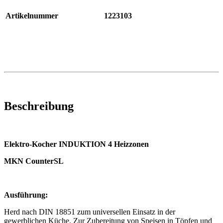
Artikelnummer
1223103
Beschreibung
Elektro-Kocher INDUKTION 4 Heizzonen
MKN CounterSL
Ausführung:
Herd nach DIN 18851 zum universellen Einsatz in der
gewerblichen Küche. Zur Zubereitung von Speisen in Töpfen und