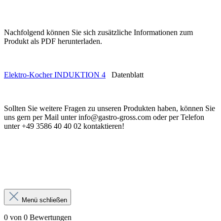
Nachfolgend können Sie sich zusätzliche Informationen zum
Produkt als PDF herunterladen.
Elektro-Kocher INDUKTION 4
Datenblatt
Sollten Sie weitere Fragen zu unseren Produkten haben, können Sie
uns gern per Mail unter info@gastro-gross.com oder per Telefon
unter +49 3586 40 40 02 kontaktieren!
Menü schließen
0 von 0 Bewertungen