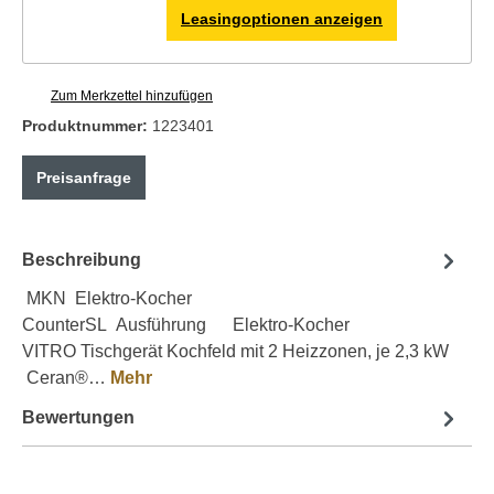
Leasingoptionen anzeigen
Zum Merkzettel hinzufügen
Produktnummer:
1223401
Preisanfrage
Beschreibung
MKN Elektro-Kocher
CounterSL Ausführung Elektro-Kocher
VITRO Tischgerät Kochfeld mit 2 Heizzonen, je 2,3 kW
Ceran®…
Mehr
Bewertungen