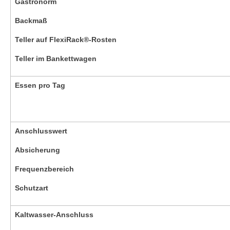
Gastronorm
Backmaß
Teller auf FlexiRack®-Rosten
Teller im Bankettwagen
Essen pro Tag
Anschlusswert
Absicherung
Frequenzbereich
Schutzart
Kaltwasser-Anschluss