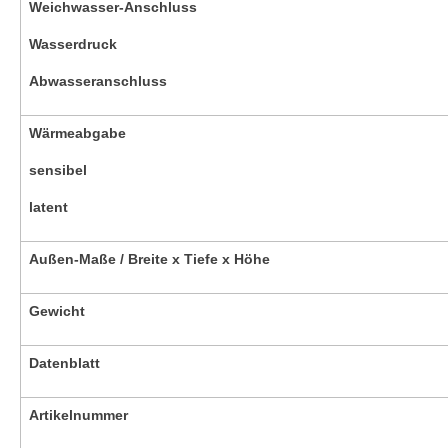
Weichwasser-Anschluss
Wasserdruck
Abwasseranschluss
Wärmeabgabe
sensibel
latent
Außen-Maße / Breite x Tiefe x Höhe
Gewicht
Datenblatt
Artikelnummer