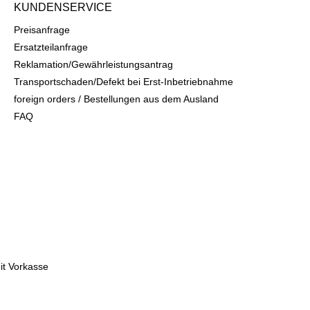
KUNDENSERVICE
Preisanfrage
Ersatzteilanfrage
Reklamation/Gewährleistungsantrag
Transportschaden/Defekt bei Erst-Inbetriebnahme
foreign orders / Bestellungen aus dem Ausland
FAQ