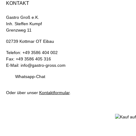
KONTAKT
Gastro Groß e.K.
Inh. Steffen Kumpf
Grenzweg 11
02739 Kottmar OT Eibau
Telefon: +49 3586 404 002
Fax: +49 3586 405 316
E-Mail: info@gastro-gross.com
Whatsapp-Chat
Oder über unser
Kontaktformular
.