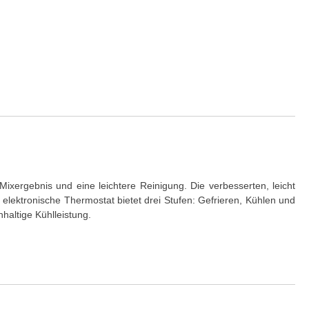
ixergebnis und eine leichtere Reinigung. Die verbesserten, leicht
elektronische Thermostat bietet drei Stufen: Gefrieren, Kühlen und
haltige Kühlleistung.