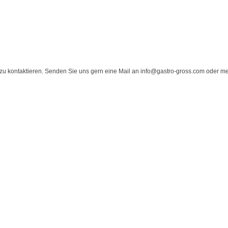
zu kontaktieren. Senden Sie uns gern eine Mail an info@gastro-gross.com oder mel