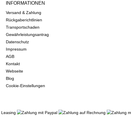
INFORMATIONEN
Versand & Zahlung
Rückgaberichtlinien
Transportschaden
Gewährleistungsantrag
Datenschutz
Impressum
AGB
Kontakt
Webseite
Blog
Cookie-Einstellungen