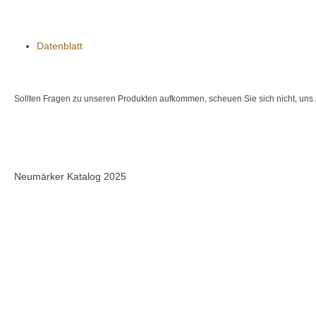
Datenblatt
Sollten Fragen zu unseren Produkten aufkommen, scheuen Sie sich nicht, uns 
Neumärker Katalog 2025