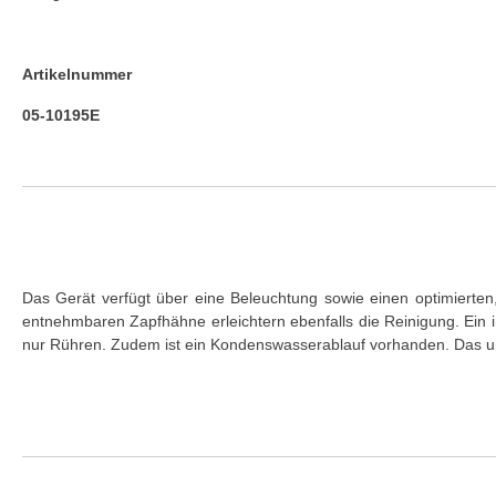
Artikelnummer
05-10195E
Das Gerät verfügt über eine Beleuchtung sowie einen optimierten,
entnehmbaren Zapfhähne erleichtern ebenfalls die Reinigung. Ein i
nur Rühren. Zudem ist ein Kondenswasserablauf vorhanden. Das umwe