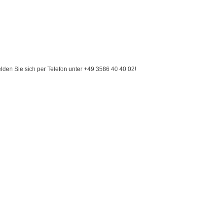
den Sie sich per Telefon unter +49 3586 40 40 02!