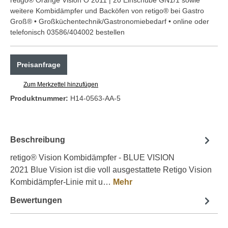
weitere Kombidämpfer und Backöfen von retigo® bei Gastro
Groß® • Großküchentechnik/Gastronomiebedarf • online oder
telefonisch 03586/404002 bestellen
Preisanfrage
Zum Merkzettel hinzufügen
Produktnummer:
H14-0563-AA-5
Beschreibung
retigo® Vision Kombidämpfer - BLUE VISION
2021 Blue Vision ist die voll ausgestattete Retigo Vision
Kombidämpfer-Linie mit u…
Mehr
Bewertungen