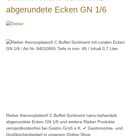
abgerundete Ecken GN 1/6
Bildergalerie überspringen
Rieber thermoplates® C Buffet-Sortiment nano-behandelt,
abgerundete Ecken GN 1/6 und weitere Rieber Produkte
versandkostenfrei bei Gastro Groß e.K. ✔ Gastronomie- und
Großküchenbedarf in unserem Online-Shop