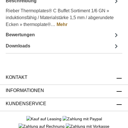
Beschreibung
Rieber Thermoplates® C Buffet Sortiment 1/6 GN »
induktionsfähig / Materialstärke 1,5 mm / abgerundete
Ecken » thermoplate®…
Mehr
Bewertungen
Downloads
KONTAKT
INFORMATIONEN
KUNDENSERVICE