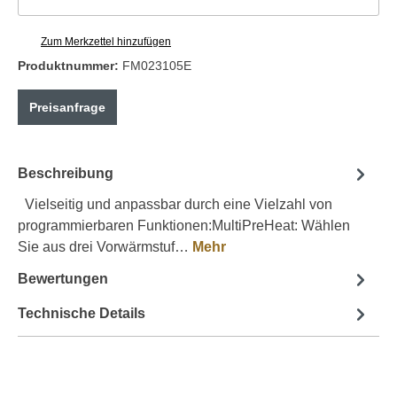
Zum Merkzettel hinzufügen
Produktnummer:
FM023105E
Preisanfrage
Beschreibung
Vielseitig und anpassbar durch eine Vielzahl von
programmierbaren Funktionen:MultiPreHeat: Wählen
Sie aus drei Vorwärmstuf…
Mehr
Bewertungen
Technische Details