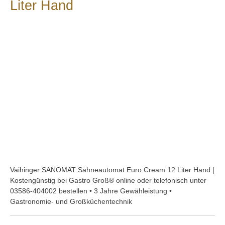
Liter Hand
Bildergalerie überspringen
Vaihinger SANOMAT Sahneautomat Euro Cream 12 Liter Hand |
Kostengünstig bei Gastro Groß® online oder telefonisch unter
03586-404002 bestellen • 3 Jahre Gewähleistung •
Gastronomie- und Großküchentechnik