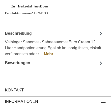
Zum Merkzettel hinzufügen
Produktnummer:
ECM103
Beschreibung
Vaihinger Sanomat - Sahneautomat Euro Cream 12
Liter Handportionierung Egal ob knusprig frisch, eiskalt
verführerisch oder r…
Mehr
Bewertungen
KONTAKT
INFORMATIONEN