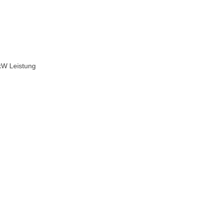
kW Leistung