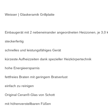
Weisser | Glaskeramik Grillplatte
Einbaugerät mit 2 nebeneinander angeordneten Heizzonen, je 3,0 
steckerfertig
schnelles und leistungsfähiges Gerät
kürzeste Aufheizzeiten dank spezieller Heizkörpertechnik
hohe Energieersparnis
fettfreies Braten mit geringem Bratverlust
einfach zu reinigen
Original Ceran®-Glas von Schott
mit höhenverstellbaren Füßen