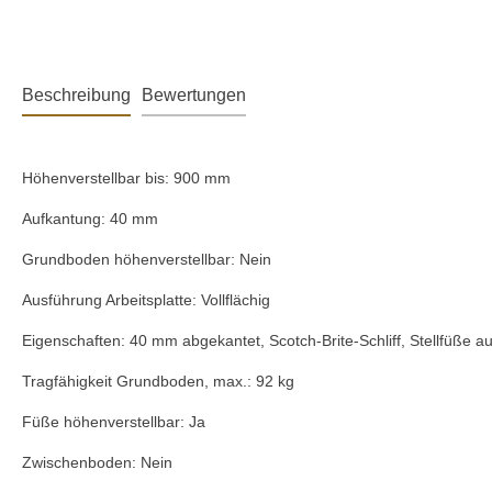
Beschreibung
Bewertungen
Höhenverstellbar bis: 900 mm
Aufkantung: 40 mm
Grundboden höhenverstellbar: Nein
Ausführung Arbeitsplatte: Vollflächig
Eigenschaften: 40 mm abgekantet, Scotch-Brite-Schliff, Stellfüße 
Tragfähigkeit Grundboden, max.: 92 kg
Füße höhenverstellbar: Ja
Zwischenboden: Nein