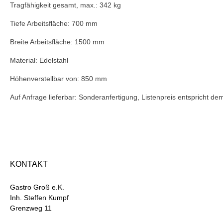
Tragfähigkeit gesamt, max.: 342 kg
Tiefe Arbeitsfläche: 700 mm
Breite Arbeitsfläche: 1500 mm
Material: Edelstahl
Höhenverstellbar von: 850 mm
Auf Anfrage lieferbar: Sonderanfertigung, Listenpreis entspricht 
KONTAKT
Gastro Groß e.K.
Inh. Steffen Kumpf
Grenzweg 11