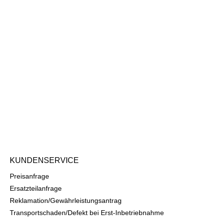
KUNDENSERVICE
Preisanfrage
Ersatzteilanfrage
Reklamation/Gewährleistungsantrag
Transportschaden/Defekt bei Erst-Inbetriebnahme