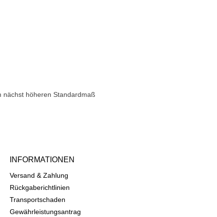
dem nächst höheren Standardmaß
INFORMATIONEN
Versand & Zahlung
Rückgaberichtlinien
Transportschaden
Gewährleistungsantrag