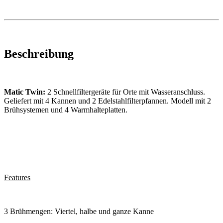
Beschreibung
Matic Twin:
2
Schnellfiltergeräte für Orte mit Wasseranschluss.
Geliefert mit 4 Kannen und 2 Edelstahlfilterpfannen. Modell mit 2
Brühsystemen und 4 Warmhalteplatten.
Features
3 Brühmengen: Viertel, halbe und ganze Kanne