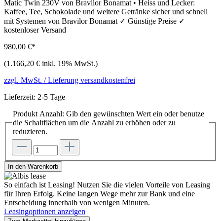
Matic Twin 230V von Bravilor Bonamat • Heiss und Lecker:
Kaffee, Tee, Schokolade und weitere Getränke sicher und schnell
mit Systemen von Bravilor Bonamat ✓ Günstige Preise ✓
kostenloser Versand
980,00 €*
(1.166,20 € inkl. 19% MwSt.)
zzgl. MwSt. / Lieferung versandkostenfrei
Lieferzeit: 2-5 Tage
Produkt Anzahl: Gib den gewünschten Wert ein oder benutze
die Schaltflächen um die Anzahl zu erhöhen oder zu
reduzieren.
In den Warenkorb
So einfach ist Leasing!
Nutzen Sie die vielen Vorteile von Leasing
für Ihren Erfolg. Keine langen Wege mehr zur Bank und eine
Entscheidung innerhalb von wenigen Minuten.
Leasingoptionen anzeigen