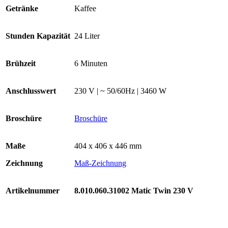
Getränke
Kaffee
Stunden Kapazität
24 Liter
Brühzeit
6 Minuten
Anschlusswert
230 V | ~ 50/60Hz | 3460 W
Broschüre
Broschüre
Maße
404 x 406 x 446 mm
Zeichnung
Maß-Zeichnung
Artikelnummer
8.010.060.31002
Matic Twin 230 V