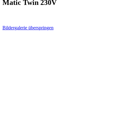
Matic Twin 230V
Bildergalerie überspringen