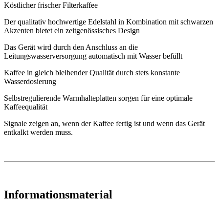
Köstlicher frischer Filterkaffee
Der qualitativ hochwertige Edelstahl in Kombination mit schwarzen
Akzenten bietet ein zeitgenössisches Design
Das Gerät wird durch den Anschluss an die
Leitungswasserversorgung automatisch mit Wasser befüllt
Kaffee in gleich bleibender Qualität durch stets konstante
Wasserdosierung
Selbstregulierende Warmhalteplatten sorgen für eine optimale
Kaffeequalität
Signale zeigen an, wenn der Kaffee fertig ist und wenn das Gerät
entkalkt werden muss.
Informationsmaterial