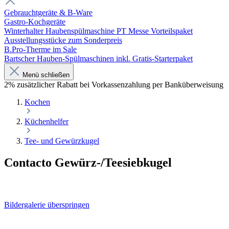
Gebrauchtgeräte & B-Ware
Gastro-Kochgeräte
Winterhalter Haubenspülmaschine PT Messe Vorteilspaket
Ausstellungsstücke zum Sonderpreis
B.Pro-Therme im Sale
Bartscher Hauben-Spülmaschinen inkl. Gratis-Starterpaket
Menü schließen
2% zusätzlicher Rabatt bei Vorkassenzahlung per Banküberweisung
Kochen
Küchenhelfer
Tee- und Gewürzkugel
Contacto Gewürz-/Teesiebkugel
Bildergalerie überspringen