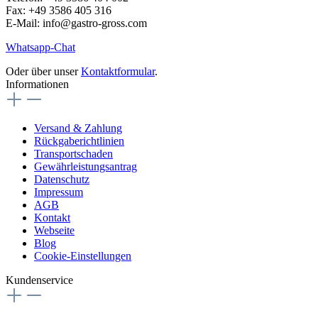
Fax: +49 3586 405 316
E-Mail: info@gastro-gross.com
Whatsapp-Chat
Oder über unser
Kontaktformular
.
Informationen
Versand & Zahlung
Rückgaberichtlinien
Transportschaden
Gewährleistungsantrag
Datenschutz
Impressum
AGB
Kontakt
Webseite
Blog
Cookie-Einstellungen
Kundenservice