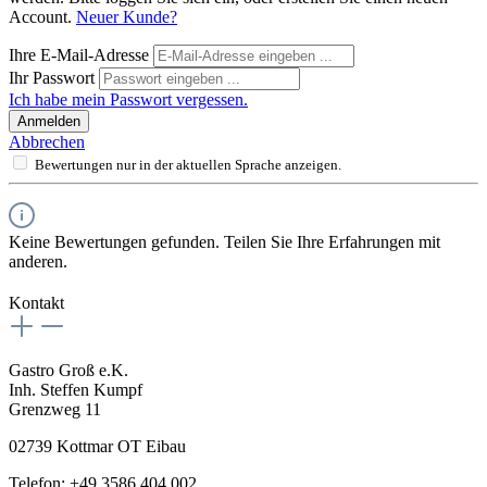
Account.
Neuer Kunde?
Ihre E-Mail-Adresse
Ihr Passwort
Ich habe mein Passwort vergessen.
Anmelden
Abbrechen
Bewertungen nur in der aktuellen Sprache anzeigen.
Keine Bewertungen gefunden. Teilen Sie Ihre Erfahrungen mit
anderen.
Kontakt
Gastro Groß e.K.
Inh. Steffen Kumpf
Grenzweg 11
02739 Kottmar OT Eibau
Telefon: +49 3586 404 002