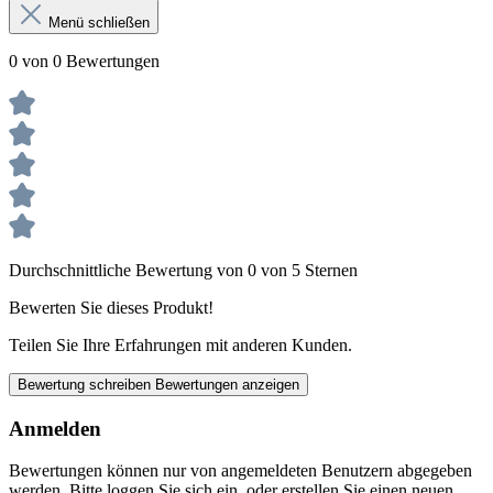
Menü schließen
0 von 0 Bewertungen
Durchschnittliche Bewertung von 0 von 5 Sternen
Bewerten Sie dieses Produkt!
Teilen Sie Ihre Erfahrungen mit anderen Kunden.
Bewertung schreiben
Bewertungen anzeigen
Anmelden
Bewertungen können nur von angemeldeten Benutzern abgegeben
werden. Bitte loggen Sie sich ein, oder erstellen Sie einen neuen