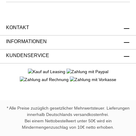
KONTAKT
INFORMATIONEN
KUNDENSERVICE
* Alle Preise zuzüglich gesetzlicher Mehrwertsteuer. Lieferungen
innerhalb Deutschlands versandkostenfrei.
Bei einem Nettobestellwert unter 50€ wird ein
Mindermengenzuschlag von 10€ netto erhoben.