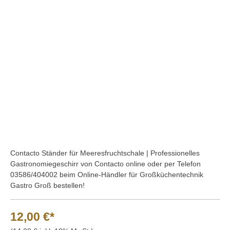
Bildergalerie überspringen
Contacto Ständer für Meeresfruchtschale | Professionelles
Gastronomiegeschirr von Contacto online oder per Telefon
03586/404002 beim Online-Händler für Großküchentechnik
Gastro Groß bestellen!
12,00 €*