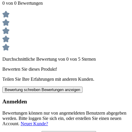
0 von 0 Bewertungen
Durchschnittliche Bewertung von 0 von 5 Sternen
Bewerten Sie dieses Produkt!
Teilen Sie Ihre Erfahrungen mit anderen Kunden.
Bewertung schreiben
Bewertungen anzeigen
Anmelden
Bewertungen können nur von angemeldeten Benutzern abgegeben
werden. Bitte loggen Sie sich ein, oder erstellen Sie einen neuen
Account.
Neuer Kunde?