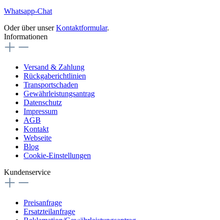
Whatsapp-Chat
Oder über unser
Kontaktformular
.
Informationen
Versand & Zahlung
Rückgaberichtlinien
Transportschaden
Gewährleistungsantrag
Datenschutz
Impressum
AGB
Kontakt
Webseite
Blog
Cookie-Einstellungen
Kundenservice
Preisanfrage
Ersatzteilanfrage