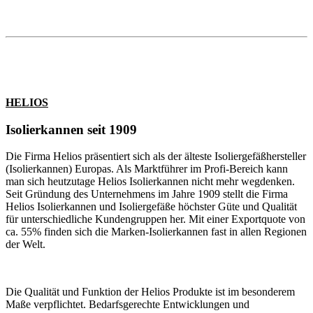
HELIOS
Isolierkannen seit 1909
Die Firma Helios präsentiert sich als der älteste Isoliergefäßhersteller
(Isolierkannen) Europas. Als Marktführer im Profi-Bereich kann
man sich heutzutage Helios Isolierkannen nicht mehr wegdenken.
Seit Gründung des Unternehmens im Jahre 1909 stellt die Firma
Helios Isolierkannen und Isoliergefäße höchster Güte und Qualität
für unterschiedliche Kundengruppen her. Mit einer Exportquote von
ca. 55% finden sich die Marken-Isolierkannen fast in allen Regionen
der Welt.
Die Qualität und Funktion der Helios Produkte ist im besonderem
Maße verpflichtet. Bedarfsgerechte Entwicklungen und