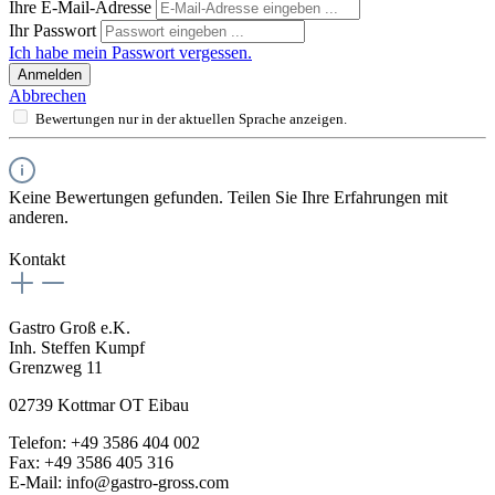
Ihre E-Mail-Adresse
Ihr Passwort
Ich habe mein Passwort vergessen.
Anmelden
Abbrechen
Bewertungen nur in der aktuellen Sprache anzeigen.
Keine Bewertungen gefunden. Teilen Sie Ihre Erfahrungen mit
anderen.
Kontakt
Gastro Groß e.K.
Inh. Steffen Kumpf
Grenzweg 11
02739 Kottmar OT Eibau
Telefon: +49 3586 404 002
Fax: +49 3586 405 316
E-Mail: info@gastro-gross.com