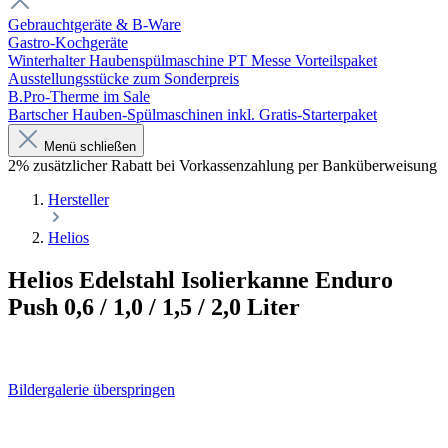
Gebrauchtgeräte & B-Ware
Gastro-Kochgeräte
Winterhalter Haubenspülmaschine PT Messe Vorteilspaket
Ausstellungsstücke zum Sonderpreis
B.Pro-Therme im Sale
Bartscher Hauben-Spülmaschinen inkl. Gratis-Starterpaket
Menü schließen
2% zusätzlicher Rabatt bei Vorkassenzahlung per Banküberweisung
Hersteller
Helios
Helios Edelstahl Isolierkanne Enduro
Push 0,6 / 1,0 / 1,5 / 2,0 Liter
Bildergalerie überspringen