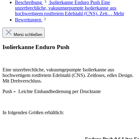
Beschreibung
Isolierkanne Enduro Push Eine
unzerbrechliche, vakuumgepumpte Isolierkanne aus
hochwertigem rostfreiem Edelstahl (CNS). Zeit…
Mehr
Bewertungen
Menü schließen
Isolierkanne Enduro Push
Eine unzerbrechliche, vakuumgepumpte Isolierkanne aus
hochwertigem rostfreiem Edelstahl (CNS). Zeitloses, edles Design.
Mit Drehverschluss.
Push » Leichte Einhandbedienung per Drucktaste
In folgenden Größen erhältlich: