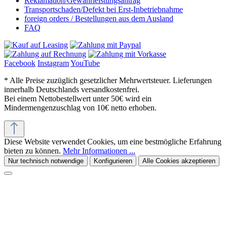
Reklamation/Gewährleistungsantrag
Transportschaden/Defekt bei Erst-Inbetriebnahme
foreign orders / Bestellungen aus dem Ausland
FAQ
Facebook
Instagram
YouTube
* Alle Preise zuzüglich gesetzlicher Mehrwertsteuer. Lieferungen
innerhalb Deutschlands versandkostenfrei.
Bei einem Nettobestellwert unter 50€ wird ein
Mindermengenzuschlag von 10€ netto erhoben.
Diese Website verwendet Cookies, um eine bestmögliche Erfahrung
bieten zu können.
Mehr Informationen ...
Nur technisch notwendige
Konfigurieren
Alle Cookies akzeptieren