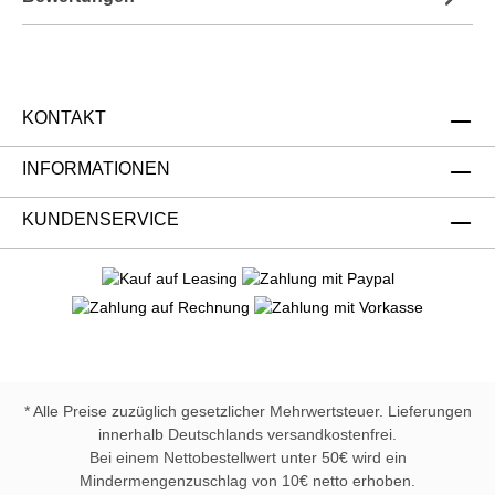
KONTAKT
INFORMATIONEN
KUNDENSERVICE
* Alle Preise zuzüglich gesetzlicher Mehrwertsteuer. Lieferungen
innerhalb Deutschlands versandkostenfrei.
Bei einem Nettobestellwert unter 50€ wird ein
Mindermengenzuschlag von 10€ netto erhoben.