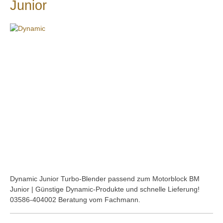
Junior
Bildergalerie überspringen
Dynamic Junior Turbo-Blender passend zum Motorblock BM
Junior | Günstige Dynamic-Produkte und schnelle Lieferung!
03586-404002 Beratung vom Fachmann.