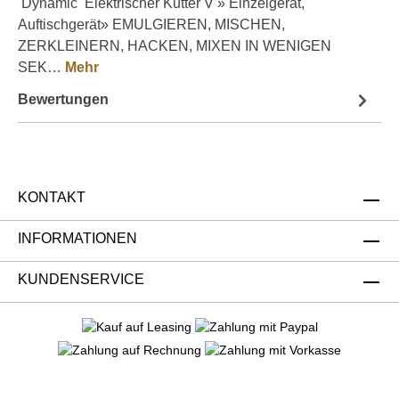
Dynamic Elektrischer Kutter V » Einzelgerät,
Auftischgerät» EMULGIEREN, MISCHEN,
ZERKLEINERN, HACKEN, MIXEN IN WENIGEN
SEK…
Mehr
Bewertungen
KONTAKT
INFORMATIONEN
KUNDENSERVICE