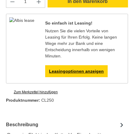
In den Warenkorb
So einfach ist Leasing!
Nutzen Sie die vielen Vorteile von
Leasing für Ihren Erfolg. Keine langen
Wege mehr zur Bank und eine
Entscheidung innerhalb von wenigen
Minuten.
Leasingoptionen anzeigen
Zum Merkzettel hinzufügen
Produktnummer:
CL250
Beschreibung