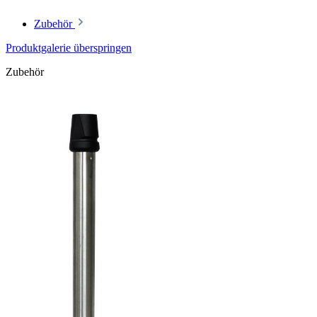
Zubehör
Produktgalerie überspringen
Zubehör