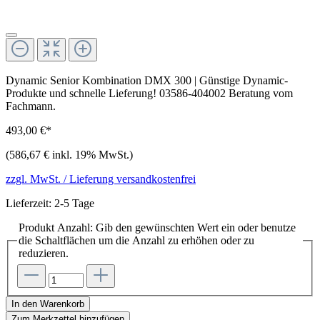
Dynamic Senior Kombination DMX 300 | Günstige Dynamic-
Produkte und schnelle Lieferung! 03586-404002 Beratung vom
Fachmann.
493,00 €*
(586,67 € inkl. 19% MwSt.)
zzgl. MwSt. / Lieferung versandkostenfrei
Lieferzeit: 2-5 Tage
Produkt Anzahl: Gib den gewünschten Wert ein oder benutze
die Schaltflächen um die Anzahl zu erhöhen oder zu
reduzieren.
In den Warenkorb
Zum Merkzettel hinzufügen