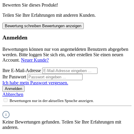
Bewerten Sie dieses Produkt!
Teilen Sie Ihre Erfahrungen mit anderen Kunden.
Bewertung schreiben
Bewertungen anzeigen
Anmelden
Bewertungen können nur von angemeldeten Benutzern abgegeben
werden. Bitte loggen Sie sich ein, oder erstellen Sie einen neuen
Account.
Neuer Kunde?
Ihre E-Mail-Adresse
Ihr Passwort
Ich habe mein Passwort vergessen.
Anmelden
Abbrechen
Bewertungen nur in der aktuellen Sprache anzeigen.
Keine Bewertungen gefunden. Teilen Sie Ihre Erfahrungen mit
anderen.