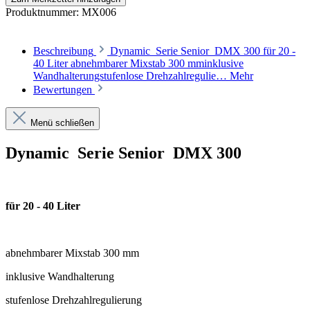
Produktnummer:
MX006
Beschreibung
Dynamic Serie Senior DMX 300 für 20 -
40 Liter abnehmbarer Mixstab 300 mminklusive
Wandhalterungstufenlose Drehzahlregulie…
Mehr
Bewertungen
Menü schließen
Dynamic Serie Senior DMX 300
für 20 - 40 Liter
abnehmbarer Mixstab 300 mm
inklusive Wandhalterung
stufenlose Drehzahlregulierung