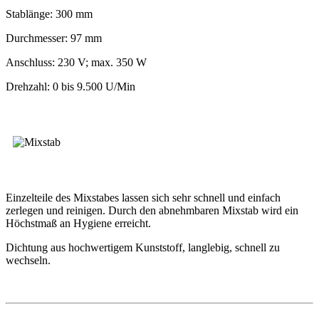
Stablänge: 300 mm
Durchmesser: 97 mm
Anschluss: 230 V; max. 350 W
Drehzahl: 0 bis 9.500 U/Min
Einzelteile des Mixstabes lassen sich sehr schnell und einfach
zerlegen und reinigen. Durch den abnehmbaren Mixstab wird ein
Höchstmaß an Hygiene erreicht.
Dichtung aus hochwertigem Kunststoff, langlebig, schnell zu
wechseln.