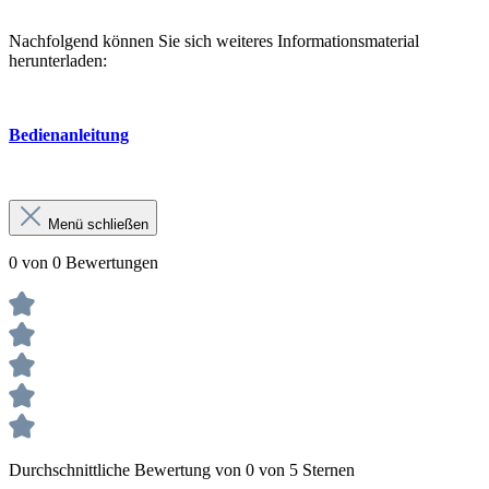
Nachfolgend können Sie sich weiteres Informationsmaterial
herunterladen:
Bedienanleitung
Menü schließen
0 von 0 Bewertungen
Durchschnittliche Bewertung von 0 von 5 Sternen