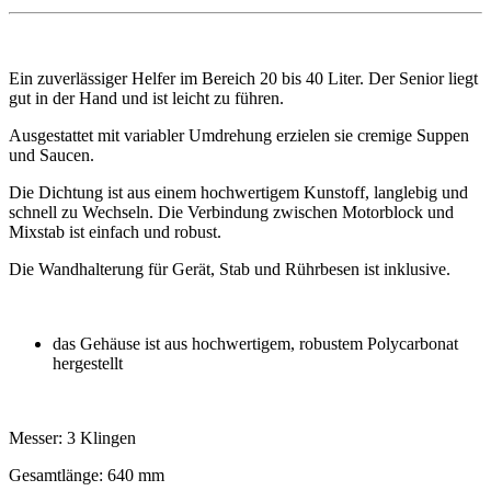
Ein zuverlässiger Helfer im Bereich 20 bis 40 Liter. Der Senior liegt
gut in der Hand und ist leicht zu führen.
Ausgestattet mit variabler Umdrehung erzielen sie cremige Suppen
und Saucen.
Die Dichtung ist aus einem hochwertigem Kunstoff, langlebig und
schnell zu Wechseln. Die Verbindung zwischen Motorblock und
Mixstab ist einfach und robust.
Die Wandhalterung für Gerät, Stab und Rührbesen ist inklusive.
das Gehäuse ist aus hochwertigem, robustem Polycarbonat
hergestellt
Messer: 3 Klingen
Gesamtlänge: 640 mm