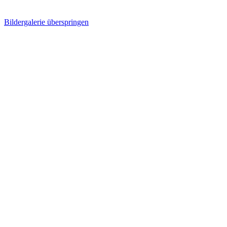
Bildergalerie überspringen