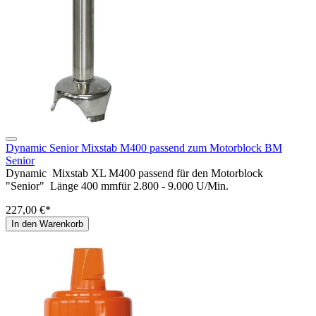
Dynamic Senior Mixstab M400 passend zum Motorblock BM
Senior
Dynamic Mixstab XL M400 passend für den Motorblock
"Senior" Länge 400 mmfür 2.800 - 9.000 U/Min.
227,00 €*
In den Warenkorb