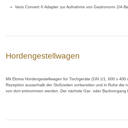
Vario Convert
Adapter zur Aufnahme von Gastronorm 2/4-Be
®
Hordengestellwagen
Mit Eloma Hordengestellwagen für Tischgeräte (GN 1/1, 600 x 400 
Rezeption ausserhalb der Stoßzeiten vorbereiten und in Ruhe die
von dort entnommen werden. Der nächste Gar- oder Backvorgang kan