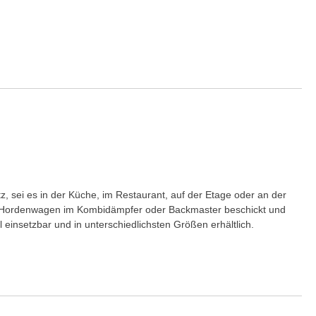
 sei es in der Küche, im Restaurant, auf der Etage oder an der
er Hordenwagen im Kombidämpfer oder Backmaster beschickt und
insetzbar und in unterschiedlichsten Größen erhältlich.