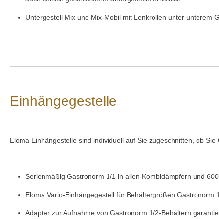
Untergestell Mix und Mix-Mobil mit Lenkrollen unter unterem G
Einhängegestelle
Eloma Einhängestelle sind individuell auf Sie zugeschnitten, ob S
Serienmäßig Gastronorm 1/1 in allen Kombidämpfern und 600
Eloma Vario-Einhängegestell für Behältergrößen Gastronorm 
Adapter zur Aufnahme von Gastronorm 1/2-Behältern garantiert