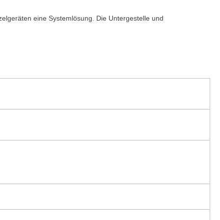
elgeräten eine Systemlösung. Die Untergestelle und