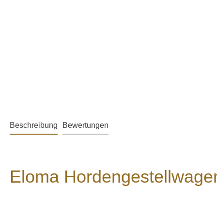
Beschreibung
Bewertungen
Eloma Hordengestellwage