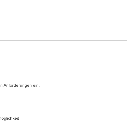
en Anforderungen ein.
öglichkeit