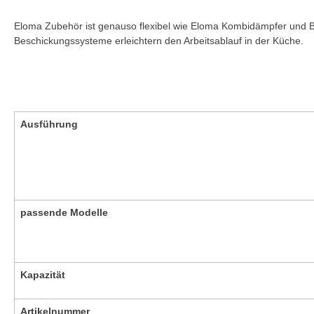
Eloma Zubehör ist genauso flexibel wie Eloma Kombidämpfer und Ba
Beschickungssysteme erleichtern den Arbeitsablauf in der Küche.
Ausführung
passende Modelle
Kapazität
Artikelnummer