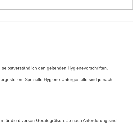
 selbstverständlich den geltenden Hygienevorschriften.
rgestellen. Spezielle Hygiene-Untergestelle sind je nach
 für die diversen Gerätegrößen. Je nach Anforderung sind