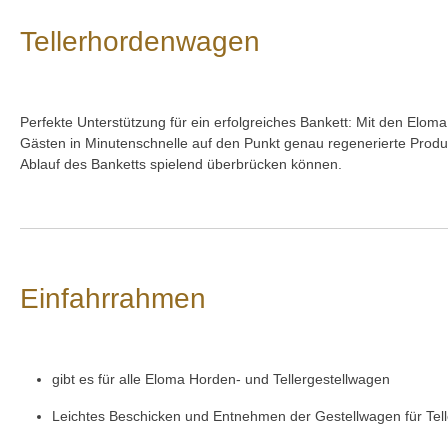
Tellerhordenwagen
Perfekte Unterstützung für ein erfolgreiches Bankett: Mit den Elo
Gästen in Minutenschnelle auf den Punkt genau regenerierte Produ
Ablauf des Banketts spielend überbrücken können.
Einfahrrahmen
gibt es für alle Eloma Horden- und Tellergestellwagen
Leichtes Beschicken und Entnehmen der Gestellwagen für Tel