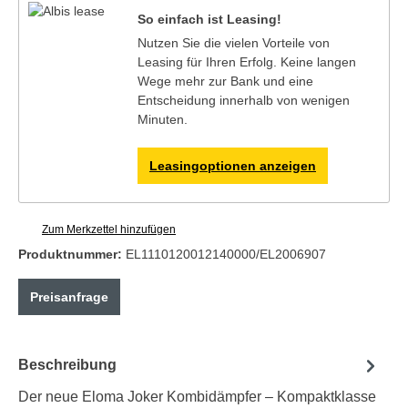
So einfach ist Leasing!
Nutzen Sie die vielen Vorteile von
Leasing für Ihren Erfolg. Keine langen
Wege mehr zur Bank und eine
Entscheidung innerhalb von wenigen
Minuten.
Leasingoptionen anzeigen
Zum Merkzettel hinzufügen
Produktnummer:
EL1110120012140000/EL2006907
Preisanfrage
Beschreibung
Der neue Eloma Joker Kombidämpfer – Kompaktklasse