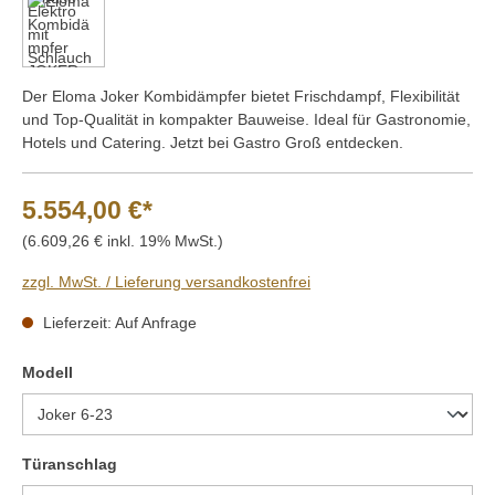
Der Eloma Joker Kombidämpfer bietet Frischdampf, Flexibilität
und Top-Qualität in kompakter Bauweise. Ideal für Gastronomie,
Hotels und Catering. Jetzt bei Gastro Groß entdecken.
5.554,00 €*
(6.609,26 € inkl. 19% MwSt.)
zzgl. MwSt. / Lieferung versandkostenfrei
Lieferzeit: Auf Anfrage
auswählen
Modell
auswählen
Türanschlag