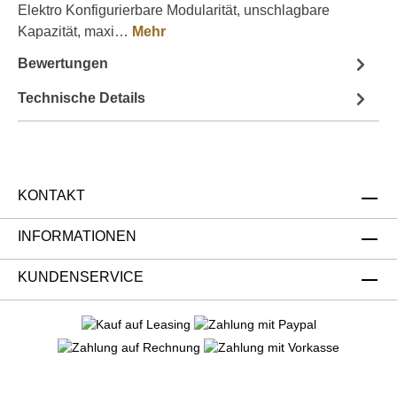
Elektro Konfigurierbare Modularität, unschlagbare
Kapazität, maxi…
Mehr
Bewertungen
Technische Details
KONTAKT
INFORMATIONEN
KUNDENSERVICE