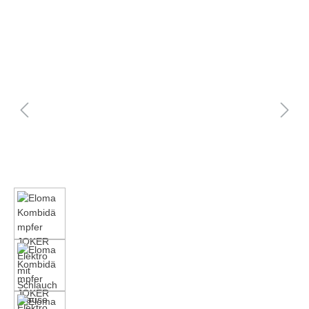
Bildergalerie überspringen