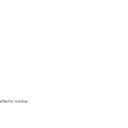
efläche nutzbar