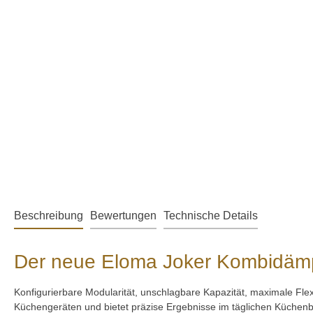
Beschreibung
Bewertungen
Technische Details
Der neue Eloma Joker Kombidämp
Konfigurierbare Modularität, unschlagbare Kapazität, maximale Fle
Küchengeräten und bietet präzise Ergebnisse im täglichen Küchenb