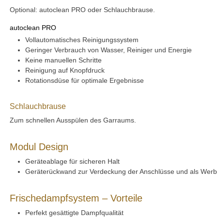
Optional: autoclean PRO oder Schlauchbrause.
autoclean PRO
Vollautomatisches Reinigungssystem
Geringer Verbrauch von Wasser, Reiniger und Energie
Keine manuellen Schritte
Reinigung auf Knopfdruck
Rotationsdüse für optimale Ergebnisse
Schlauchbrause
Zum schnellen Ausspülen des Garraums.
Modul Design
Geräteablage für sicheren Halt
Geräterückwand zur Verdeckung der Anschlüsse und als Werb
Frischedampfsystem – Vorteile
Perfekt gesättigte Dampfqualität