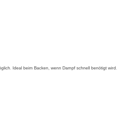
öglich. Ideal beim Backen, wenn Dampf schnell benötigt wird.