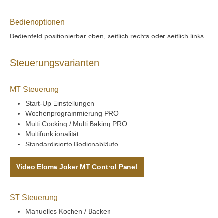
Bedienoptionen
Bedienfeld positionierbar oben, seitlich rechts oder seitlich links.
Steuerungsvarianten
MT Steuerung
Start-Up Einstellungen
Wochenprogrammierung PRO
Multi Cooking / Multi Baking PRO
Multifunktionalität
Standardisierte Bedienabläufe
Video Eloma Joker MT Control Panel
ST Steuerung
Manuelles Kochen / Backen