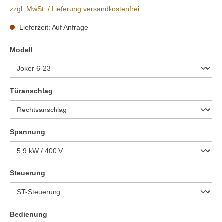
zzgl. MwSt. / Lieferung versandkostenfrei
Lieferzeit: Auf Anfrage
auswählen
Modell
auswählen
Türanschlag
auswählen
Spannung
auswählen
Steuerung
auswählen
Bedienung