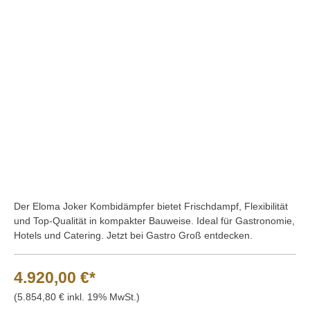
Bildergalerie überspringen
Der Eloma Joker Kombidämpfer bietet Frischdampf, Flexibilität
und Top-Qualität in kompakter Bauweise. Ideal für Gastronomie,
Hotels und Catering. Jetzt bei Gastro Groß entdecken.
4.920,00 €*
(5.854,80 € inkl. 19% MwSt.)