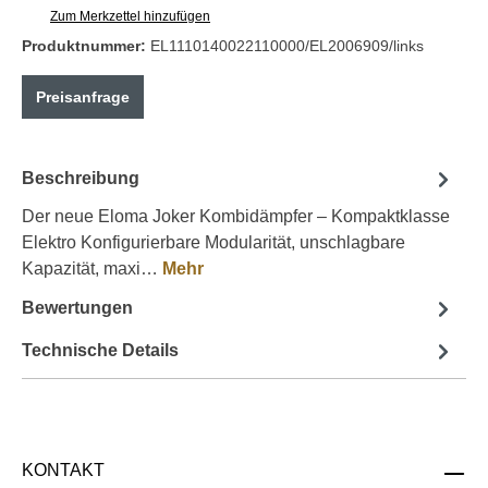
Zum Merkzettel hinzufügen
Produktnummer:
EL1110140022110000/EL2006909/links
Preisanfrage
Beschreibung
Der neue Eloma Joker Kombidämpfer – Kompaktklasse
Elektro Konfigurierbare Modularität, unschlagbare
Kapazität, maxi…
Mehr
Bewertungen
Technische Details
KONTAKT